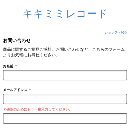
キキミミレコード
ショップへ戻る
お問い合わせ
商品に関するご意見ご感想、お問い合わせなど、こちらのフォーム
よりお気軽にお尋ねください。
お名前
＊
メールアドレス
＊
▼確認のためにもう一度入力してください。