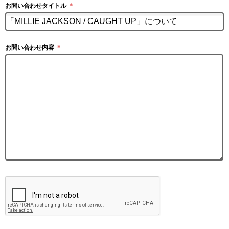
お問い合わせタイトル
＊
お問い合わせ内容
＊