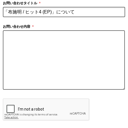
お問い合わせタイトル
＊
お問い合わせ内容
＊