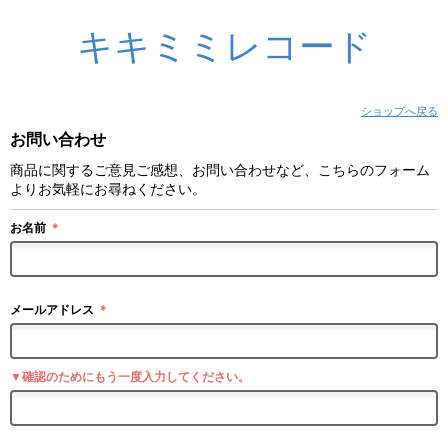
キキミミレコード
ショップへ戻る
お問い合わせ
商品に関するご意見ご感想、お問い合わせなど、こちらのフォーム
よりお気軽にお尋ねください。
お名前
＊
メールアドレス
＊
▼確認のためにもう一度入力してください。