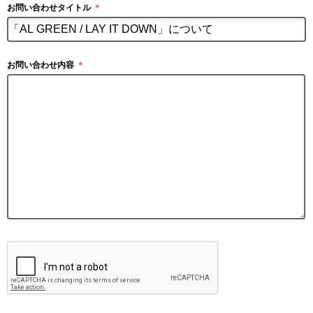
お問い合わせタイトル
＊
お問い合わせ内容
＊