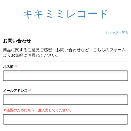
キキミミレコード
ショップへ戻る
お問い合わせ
商品に関するご意見ご感想、お問い合わせなど、こちらのフォーム
よりお気軽にお尋ねください。
お名前
＊
メールアドレス
＊
▼確認のためにもう一度入力してください。