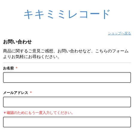
キキミミレコード
ショップへ戻る
お問い合わせ
商品に関するご意見ご感想、お問い合わせなど、こちらのフォーム
よりお気軽にお尋ねください。
お名前
＊
メールアドレス
＊
▼確認のためにもう一度入力してください。