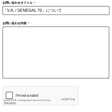
お問い合わせタイトル
＊
お問い合わせ内容
＊