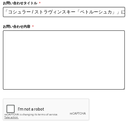
お問い合わせタイトル
＊
お問い合わせ内容
＊