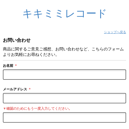
キキミミレコード
ショップへ戻る
お問い合わせ
商品に関するご意見ご感想、お問い合わせなど、こちらのフォーム
よりお気軽にお尋ねください。
お名前
＊
メールアドレス
＊
▼確認のためにもう一度入力してください。