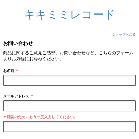
キキミミレコード
ショップへ戻る
お問い合わせ
商品に関するご意見ご感想、お問い合わせなど、こちらのフォーム
よりお気軽にお尋ねください。
お名前
＊
メールアドレス
＊
▼確認のためにもう一度入力してください。