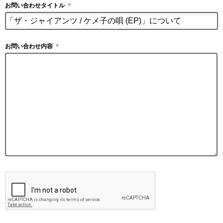
お問い合わせタイトル
＊
お問い合わせ内容
＊