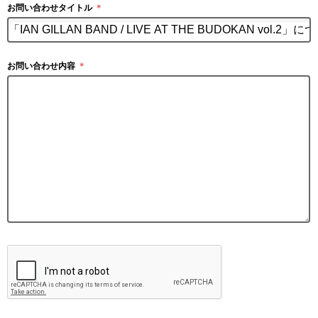
お問い合わせタイトル
＊
お問い合わせ内容
＊