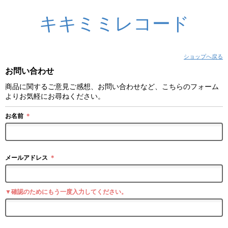
キキミミレコード
ショップへ戻る
お問い合わせ
商品に関するご意見ご感想、お問い合わせなど、こちらのフォーム
よりお気軽にお尋ねください。
お名前
＊
メールアドレス
＊
▼確認のためにもう一度入力してください。