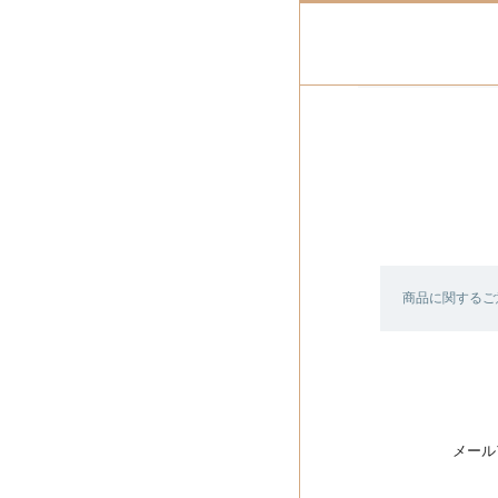
商品に関するご
メール