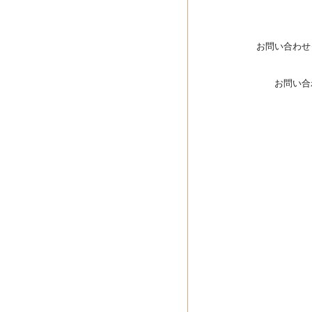
お問い合わせ
お問い合