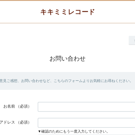
キキミミレコード
お問い合わせ
意見ご感想、お問い合わせなど、こちらのフォームよりお気軽にお尋ねください。
お名前
（必須）
アドレス
（必須）
▼確認のためにもう一度入力してください。