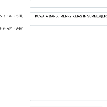
タイトル
（必須）
わせ内容
（必須）