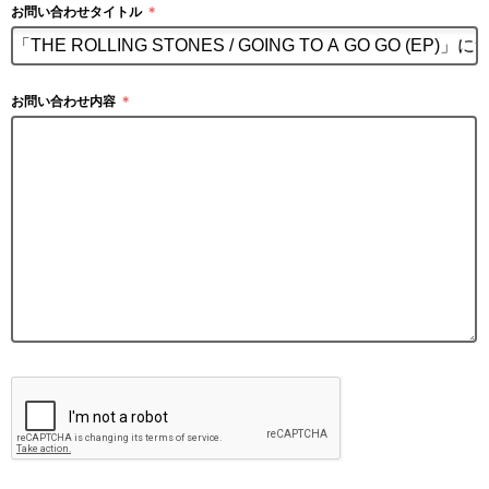
お問い合わせタイトル
＊
お問い合わせ内容
＊