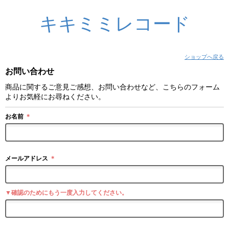
キキミミレコード
ショップへ戻る
お問い合わせ
商品に関するご意見ご感想、お問い合わせなど、こちらのフォーム
よりお気軽にお尋ねください。
お名前
＊
メールアドレス
＊
▼確認のためにもう一度入力してください。