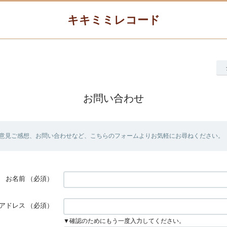
キキミミレコード
お問い合わせ
意見ご感想、お問い合わせなど、こちらのフォームよりお気軽にお尋ねください。
お名前
（必須）
アドレス
（必須）
▼確認のためにもう一度入力してください。