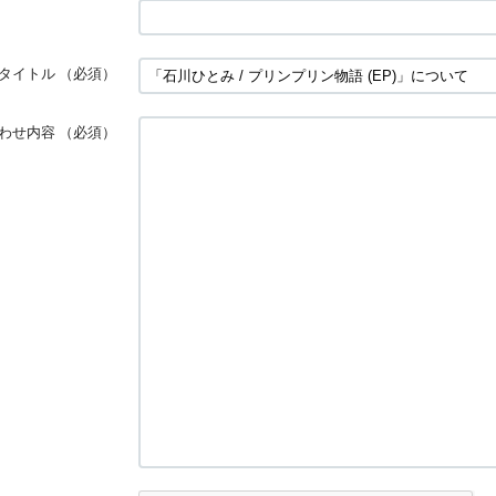
タイトル
（必須）
わせ内容
（必須）