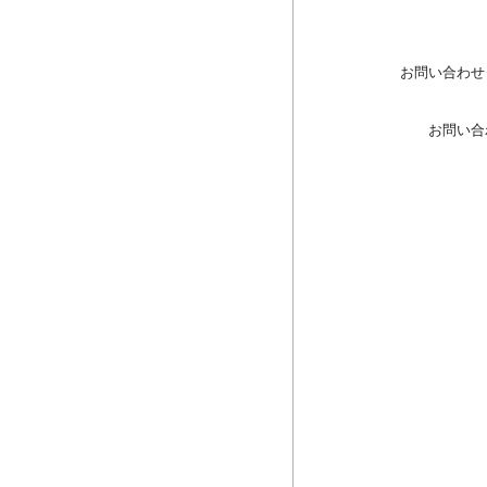
お問い合わせ
お問い合