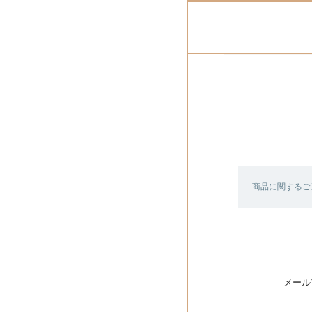
商品に関するご
メール