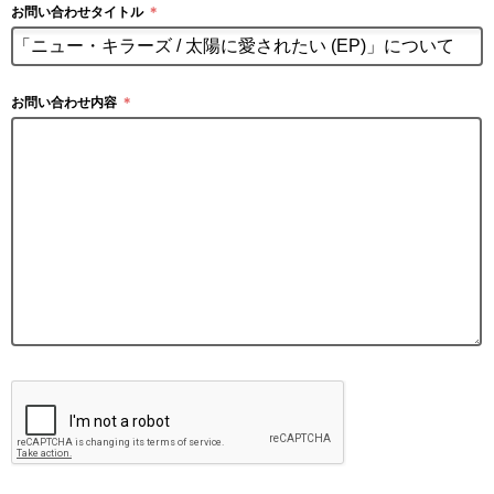
お問い合わせタイトル
＊
お問い合わせ内容
＊