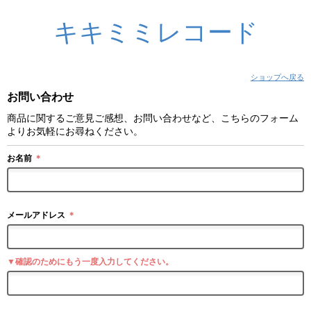
キキミミレコード
ショップへ戻る
お問い合わせ
商品に関するご意見ご感想、お問い合わせなど、こちらのフォーム
よりお気軽にお尋ねください。
お名前
＊
メールアドレス
＊
▼確認のためにもう一度入力してください。